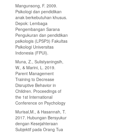
Mangunsong, F. 2009.
Psikologi dan pendidikan
anak berkebutuhan khusus.
Depok: Lembaga
Pengembangan Sarana
Pengukuran dan pendidikan
psikologis (LPSP3) Fakultas
Psikologi Universitas
Indonesia (FPUI).
Muna, Z., Sulistyaningsih,
W., & Marini, L. 2019.
Parent Management
Training to Decrease
Disruptive Behavior in
Children. Proceedings of
the 1st International
Conference on Psychology
Murisal,M., & Hasannah, T.
2017. Hubungan Bersyukur
dengan Kesejahteraan
Subjektif pada Orang Tua