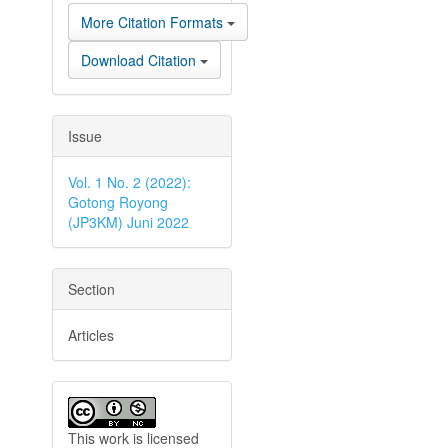
More Citation Formats
Download Citation
Issue
Vol. 1 No. 2 (2022):
Gotong Royong
(JP3KM) Juni 2022
Section
Articles
This work is licensed