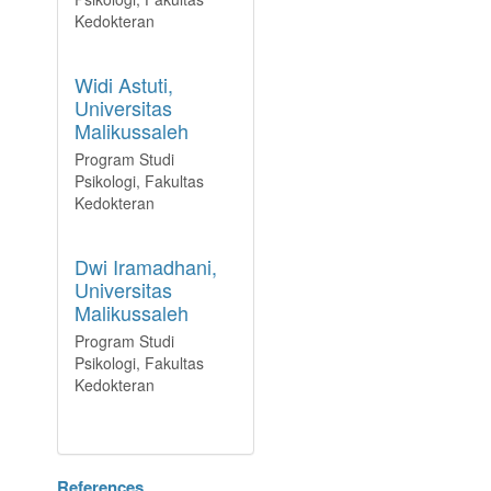
Kedokteran
Widi Astuti,
Universitas
Malikussaleh
Program Studi
Psikologi, Fakultas
Kedokteran
Dwi Iramadhani,
Universitas
Malikussaleh
Program Studi
Psikologi, Fakultas
Kedokteran
References