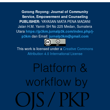
Gotong Royong: Journal of Community
Service, Empowerment and Counseling
PUBLISHER:
YAYASAN MATA PENA MADANI
Jalan H.M. Yamin SH No 225 Medan, Sumatera
Utara
https://jp3km.jurnalp3k.com/index.php/j-
p3km
dan Email:
jurnalp3km@gmail.com
This work is licensed under a
Creative Commons
Attribution 4.0 International License